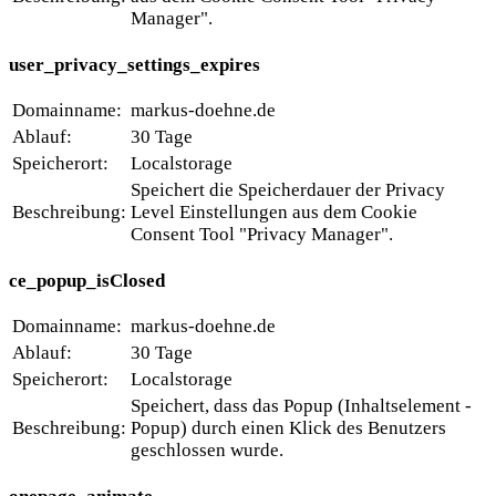
Manager".
user_privacy_settings_expires
Domainname:
markus-doehne.de
Ablauf:
30 Tage
Speicherort:
Localstorage
Speichert die Speicherdauer der Privacy
Beschreibung:
Level Einstellungen aus dem Cookie
Consent Tool "Privacy Manager".
ce_popup_isClosed
Domainname:
markus-doehne.de
Ablauf:
30 Tage
Speicherort:
Localstorage
Speichert, dass das Popup (Inhaltselement -
Beschreibung:
Popup) durch einen Klick des Benutzers
geschlossen wurde.